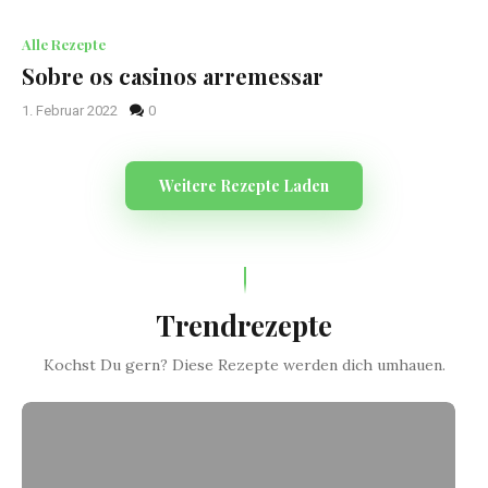
Alle Rezepte
Sobre os casinos arremessar
1. Februar 2022
0
Weitere Rezepte Laden
Trendrezepte
Kochst Du gern? Diese Rezepte werden dich umhauen.