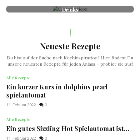
Drinks
Neueste Rezepte
Du bist auf der Suche nach Kochinspiration? Hier findest Du
unsere neuesten Rezepte für jeden Anlass – probier sie aus!
Alle Rezepte
Ein kurzer Kurs in dolphins pearl
spielautomat
11. Februar 2022
0
Alle Rezepte
Ein gutes Sizzling Hot Spielautomat ist…
11. Februar 2022
0