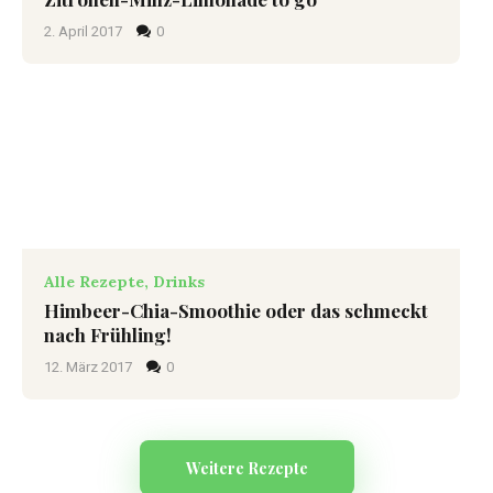
2. April 2017
0
Alle Rezepte,
Drinks
Himbeer-Chia-Smoothie oder das schmeckt
nach Frühling!
12. März 2017
0
Weitere Rezepte